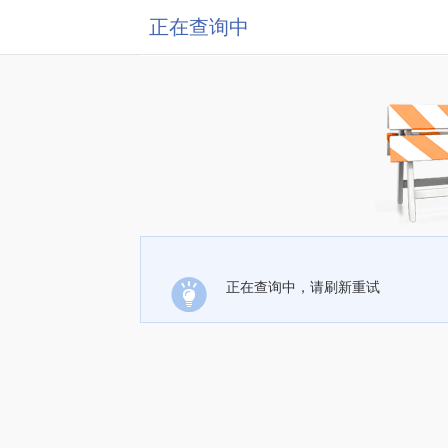
正在查询中
正在查询中，请刷新重试