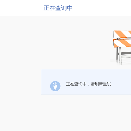
正在查询中
正在查询中，请刷新重试