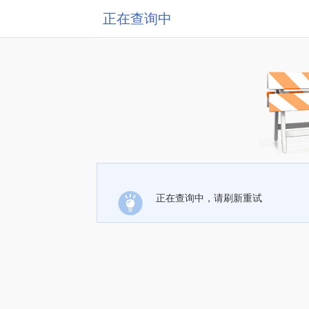
正在查询中
正在查询中，请刷新重试