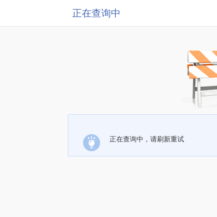
正在查询中
正在查询中，请刷新重试