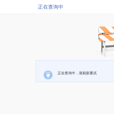
正在查询中
正在查询中，请刷新重试