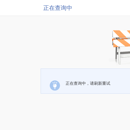
正在查询中
正在查询中，请刷新重试