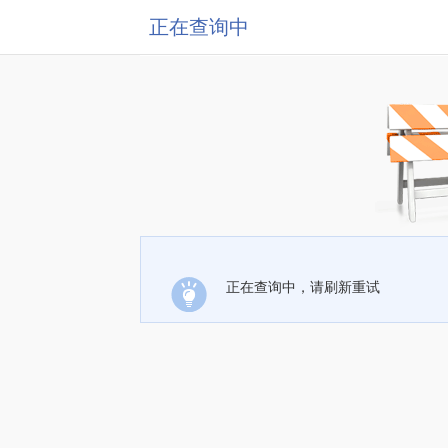
正在查询中
正在查询中，请刷新重试