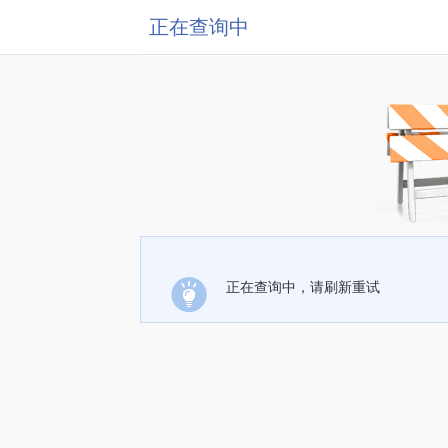
正在查询中
正在查询中，请刷新重试