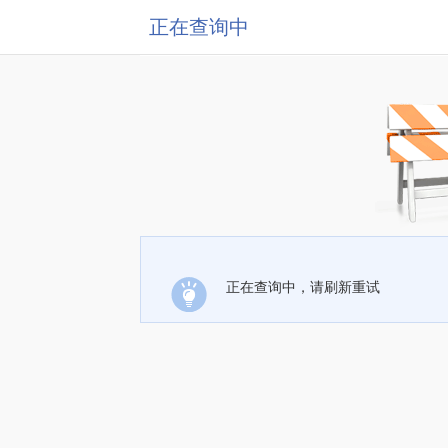
正在查询中
正在查询中，请刷新重试