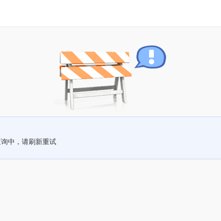
查询中，请刷新重试