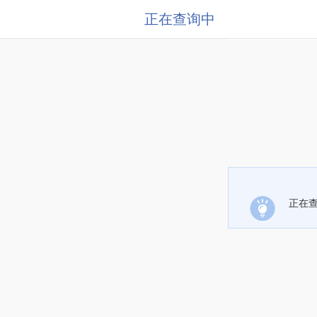
正在查询中
正在