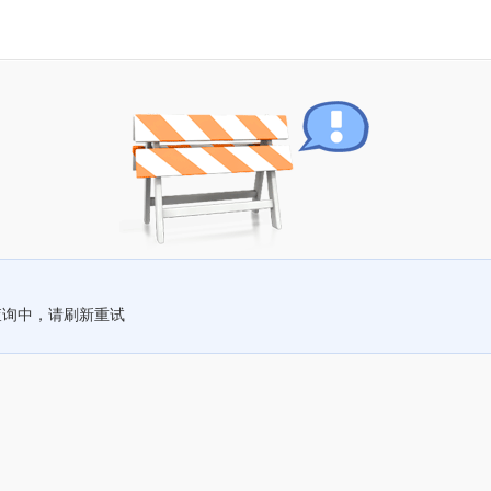
查询中，请刷新重试