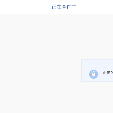
正在查询中
正在