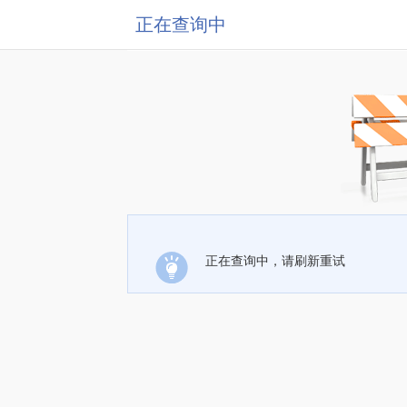
正在查询中
正在查询中，请刷新重试