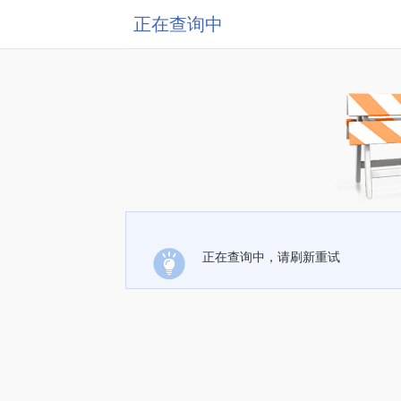
正在查询中
正在查询中，请刷新重试