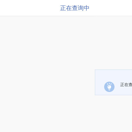
正在查询中
正在