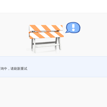
查询中，请刷新重试