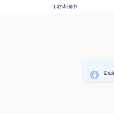
正在查询中
正在