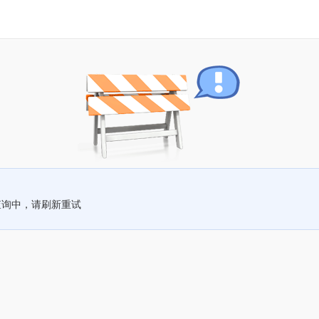
查询中，请刷新重试