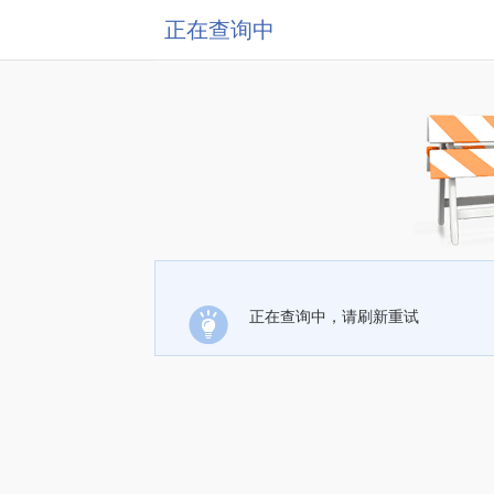
正在查询中
正在查询中，请刷新重试