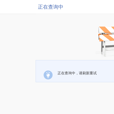
正在查询中
正在查询中，请刷新重试