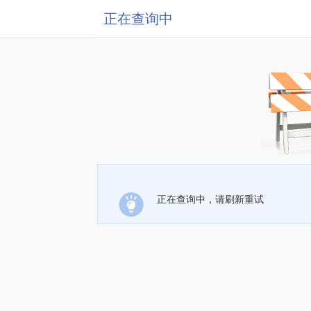
正在查询中
正在查询中，请刷新重试