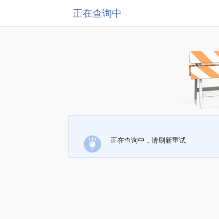
正在查询中
正在查询中，请刷新重试