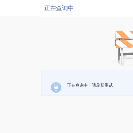
正在查询中
正在查询中，请刷新重试