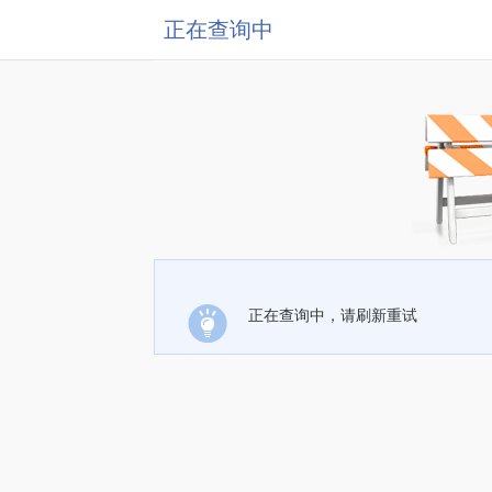
正在查询中
正在查询中，请刷新重试