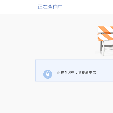
正在查询中
正在查询中，请刷新重试