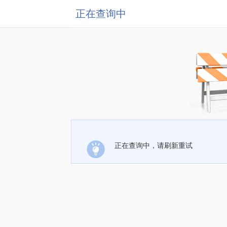
正在查询中
正在查询中，请刷新重试