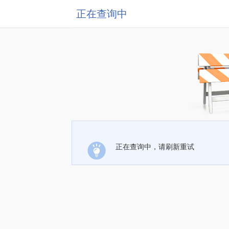
正在查询中
正在查询中，请刷新重试