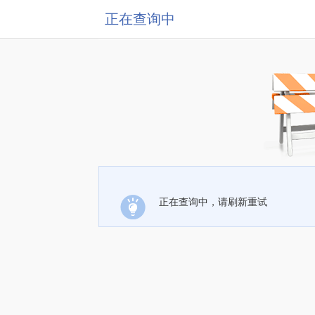
正在查询中
正在查询中，请刷新重试