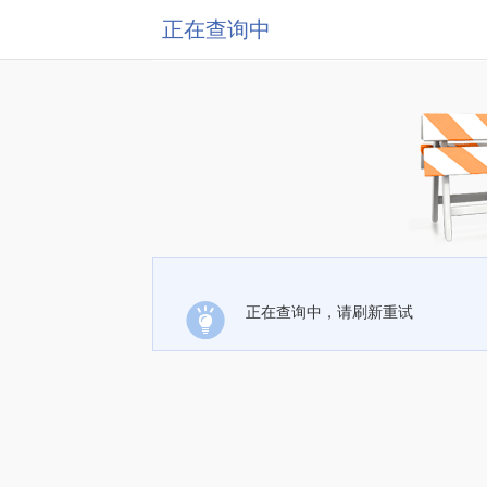
正在查询中
正在查询中，请刷新重试