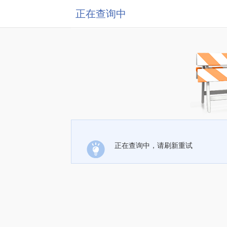
正在查询中
正在查询中，请刷新重试