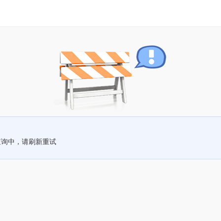
查询中，请刷新重试