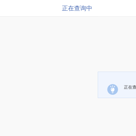
正在查询中
正在